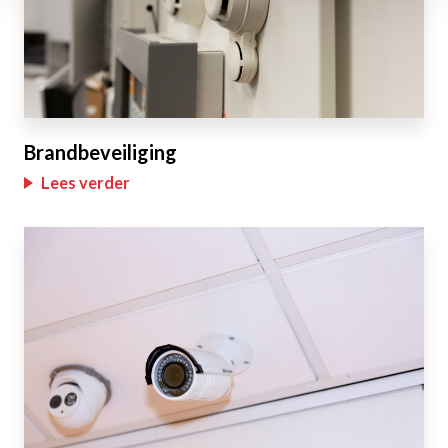
Brandbeveiliging
Lees verder