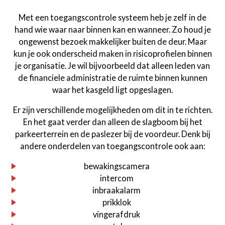
Met een toegangscontrole systeem heb je zelf in de
hand wie waar naar binnen kan en wanneer. Zo houd je
ongewenst bezoek makkelijker buiten de deur. Maar
kun je ook onderscheid maken in risicoprofielen binnen
je organisatie. Je wil bijvoorbeeld dat alleen leden van
de financiele administratie de ruimte binnen kunnen
waar het kasgeld ligt opgeslagen.
Er zijn verschillende mogelijkheden om dit in te richten.
En het gaat verder dan alleen de slagboom bij het
parkeerterrein en de paslezer bij de voordeur. Denk bij
andere onderdelen van toegangscontrole ook aan:
bewakingscamera
intercom
inbraakalarm
prikklok
vingerafdruk