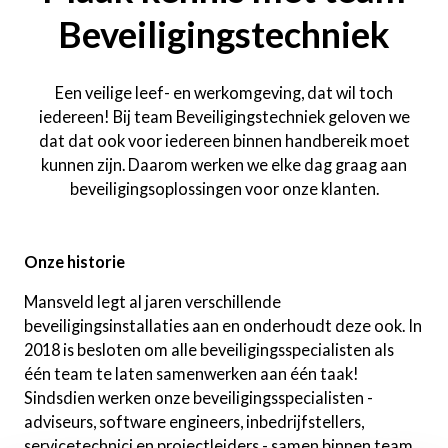
Beveiligingstechniek
Een veilige leef- en werkomgeving, dat wil toch
iedereen! Bij team Beveiligingstechniek geloven we
dat dat ook voor iedereen binnen handbereik moet
kunnen zijn. Daarom werken we elke dag graag aan
beveiligingsoplossingen voor onze klanten.
Onze historie
Mansveld legt al jaren verschillende
beveiligingsinstallaties aan en onderhoudt deze ook. In
2018 is besloten om alle beveiligingsspecialisten als
één team te laten samenwerken aan één taak!
Sindsdien werken onze beveiligingsspecialisten -
adviseurs, software engineers, inbedrijfstellers,
servicetechnici en projectleiders - samen binnen team